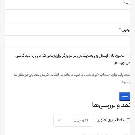
نام
*
ایمیل
*
ذخیره نام، ایمیل و وبسایت من در مرورگر برای زمانی که دوباره دیدگاهی
می‌نویسم.
شما باید وارد حساب خود شده باشید تا قادر به اضافه کردن تصاویر در نظرات
باشید.
نقد و بررسی‌ها
فقط دارای تصویر