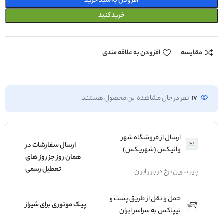
افزودن به سبد خرید
خرید کنید
مقایسه
افزودن به علاقه مندی
17
نفر در حال مشاهده این محصول هستند!
ارسال از فروشگاه شهر
ارسال سفارشات در
وانیکس (شهریکس)
همان روز جز روز های
تعطیل رسمی
پایینترین نرخ در بازار ایران
حمل و نقل از طریق پست و
پیک موتوری برای شیراز
تیپاکس به سراسر ایران