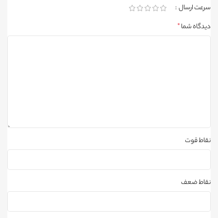
سرعت ارسال
دیدگاه شما
*
نقاط قوت
نقاط ضعف