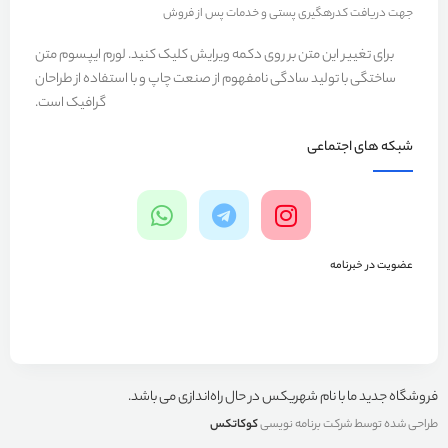
جهت دریافت کدرهگیری پستی و خدمات پس از فروش
برای تغییر این متن بر روی دکمه ویرایش کلیک کنید. لورم ایپسوم متن
ساختگی با تولید سادگی نامفهوم از صنعت چاپ و با استفاده از طراحان
گرافیک است.
شبکه های اجتماعی
عضویت در خبرنامه
فروشگاه جدید ما با نام شهریکس در حال راه‌اندازی می باشد.
طراحی شده توسط شرکت برنامه نویسی
کوکاتکس