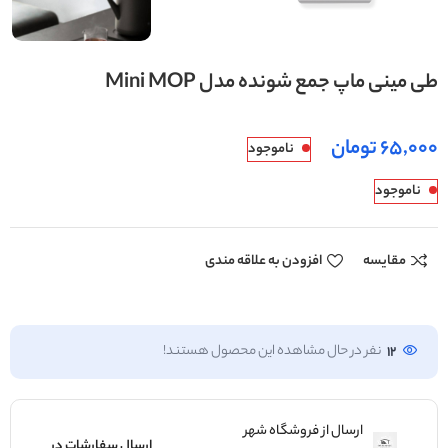
طی مینی ماپ جمع شونده مدل Mini MOP
تومان
ناموجود
ناموجود
مقایسه
افزودن به علاقه مندی
12
نفر در حال مشاهده این محصول هستند!
ارسال از فروشگاه شهر
ارسال سفارشات در