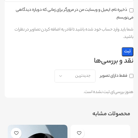
ذخیره نام، ایمیل و وبسایت من در مرورگر برای زمانی که دوباره دیدگاهی
می‌نویسم.
شما باید وارد حساب خود شده باشید تا قادر به اضافه کردن تصاویر در نظرات
باشید.
نقد و بررسی‌ها
فقط دارای تصویر
هنوز بررسی‌ای ثبت نشده است.
محصولات مشابه