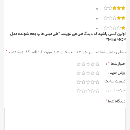
0
0
0
اولین کسی باشید که دیدگاهی می نویسد “طی مینی ماپ جمع شونده مدل
Mini MOP”
نشانی ایمیل شما منتشر نخواهد شد.
بخش‌های موردنیاز علامت‌گذاری شده‌اند
*
امتیاز شما
*
ارزش خرید
کیفیت ساخت
سرعت ارسال
دیدگاه شما
*