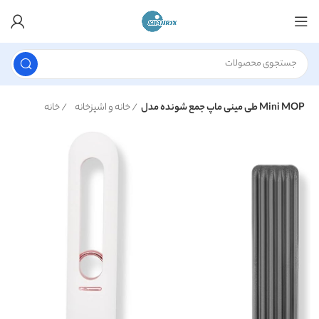
طی مینی ماپ جمع شونده مدل Mini MOP
خانه و اشپزخانه
خانه