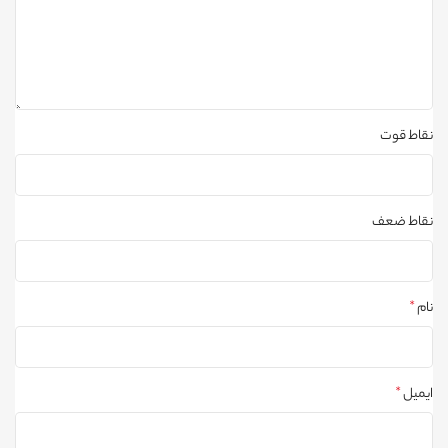
نقاط قوت
نقاط ضعف
نام
*
ایمیل
*