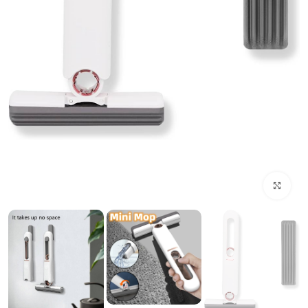
بزرگنمایی تصویر