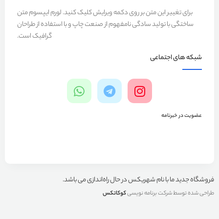
برای تغییر این متن بر روی دکمه ویرایش کلیک کنید. لورم ایپسوم متن
ساختگی با تولید سادگی نامفهوم از صنعت چاپ و با استفاده از طراحان
گرافیک است.
شبکه های اجتماعی
عضویت در خبرنامه
فروشگاه جدید ما با نام شهریکس در حال راه‌اندازی می باشد.
طراحی شده توسط شرکت برنامه نویسی
کوکاتکس