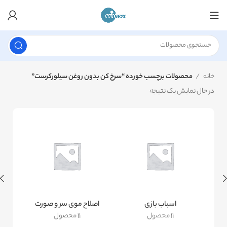
خانه
محصولات برچسب خورده “سرخ کن بدون روغن سیلورکرست”
در حال نمایش یک نتیجه
اسباب بازی
اصلاح موی سر و صورت
11 محصول
11 محصول