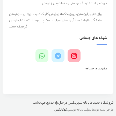
جهت دریافت کدرهگیری پستی و خدمات پس از فروش
برای تغییر این متن بر روی دکمه ویرایش کلیک کنید. لورم ایپسوم متن
ساختگی با تولید سادگی نامفهوم از صنعت چاپ و با استفاده از طراحان
گرافیک است.
شبکه های اجتماعی
عضویت در خبرنامه
فروشگاه جدید ما با نام شهریکس در حال راه‌اندازی می باشد.
طراحی شده توسط شرکت برنامه نویسی
کوکاتکس