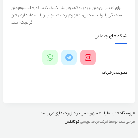
برای تغییر این متن بر روی دکمه ویرایش کلیک کنید. لورم ایپسوم متن
ساختگی با تولید سادگی نامفهوم از صنعت چاپ و با استفاده از طراحان
گرافیک است.
شبکه های اجتماعی
عضویت در خبرنامه
فروشگاه جدید ما با نام شهریکس در حال راه‌اندازی می باشد.
طراحی شده توسط شرکت برنامه نویسی
کوکاتکس