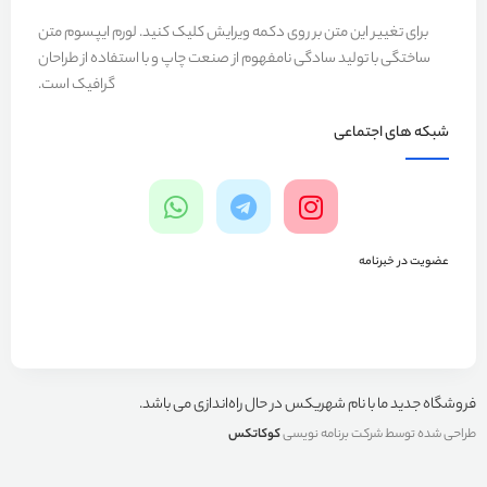
برای تغییر این متن بر روی دکمه ویرایش کلیک کنید. لورم ایپسوم متن
ساختگی با تولید سادگی نامفهوم از صنعت چاپ و با استفاده از طراحان
گرافیک است.
شبکه های اجتماعی
عضویت در خبرنامه
فروشگاه جدید ما با نام شهریکس در حال راه‌اندازی می باشد.
طراحی شده توسط شرکت برنامه نویسی
کوکاتکس