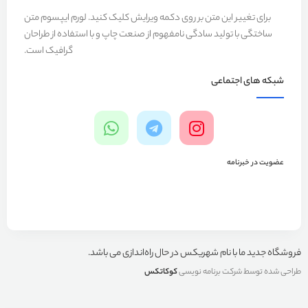
برای تغییر این متن بر روی دکمه ویرایش کلیک کنید. لورم ایپسوم متن
ساختگی با تولید سادگی نامفهوم از صنعت چاپ و با استفاده از طراحان
گرافیک است.
شبکه های اجتماعی
عضویت در خبرنامه
فروشگاه جدید ما با نام شهریکس در حال راه‌اندازی می باشد.
طراحی شده توسط شرکت برنامه نویسی
کوکاتکس